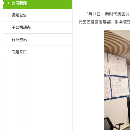
公司新闻
5月21日，新时代集
通知公告
代集团经营发展部、财务管
子公司动态
行业资讯
专题专栏