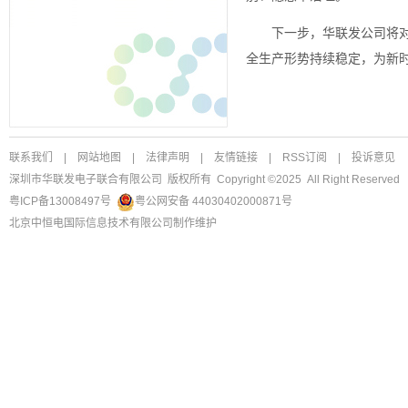
下一步，华联发公司将
全生产形势持续稳定，为新
联系我们
|
网站地图
|
法律声明
|
友情链接
|
RSS订阅
|
投诉意见
深圳市华联发电子联合有限公司 版权所有 Copyright ©2025 All Right Reserved
粤ICP备13008497号
粤公网安备 44030402000871号
北京中恒电国际信息技术有限公司
制作维护