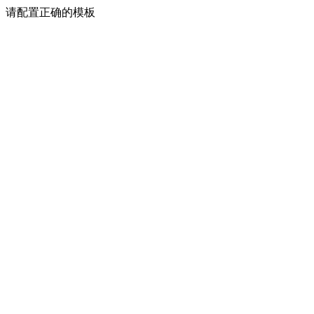
请配置正确的模板